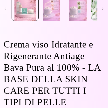
Crema viso Idratante e
Rigenerante Antiage +
Bava Pura al 100% - LA
BASE DELLA SKIN
CARE PER TUTTI I
TIPI DI PELLE