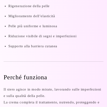
Rigenerazione della pelle
Miglioramento dell’elasticità
Pelle più uniforme e luminosa
Riduzione visibile di segni e imperfezioni
Supporto alla barriera cutanea
Perché funziona
Il siero agisce in modo mirato, lavorando sulle imperfezioni
e sulla qualità della pelle.
La crema completa il trattamento, nutrendo, proteggendo e