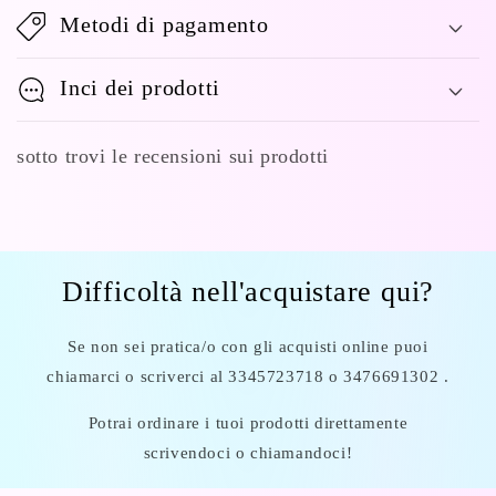
Metodi di pagamento
Inci dei prodotti
sotto trovi le recensioni sui prodotti
Difficoltà nell'acquistare qui?
Se non sei pratica/o con gli acquisti online puoi
chiamarci o scriverci al 3345723718 o 3476691302 .
Potrai ordinare i tuoi prodotti direttamente
scrivendoci o chiamandoci!