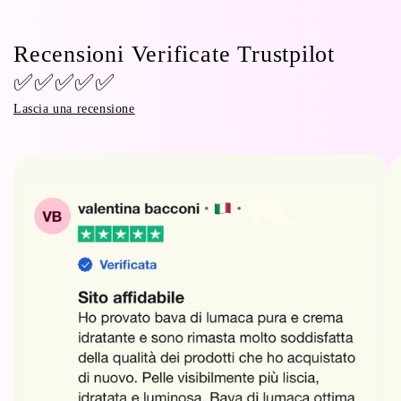
Recensioni Verificate Trustpilot
✅✅✅✅✅
Lascia una recensione