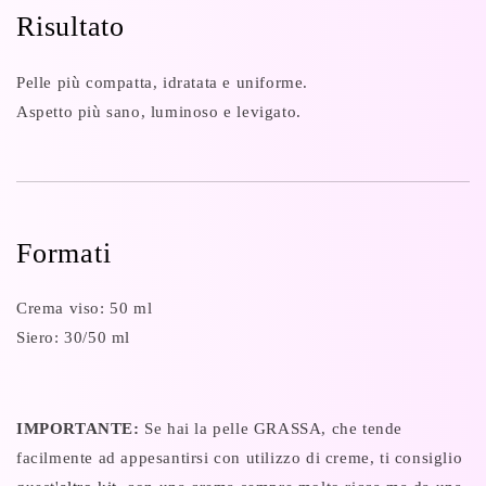
Risultato
Pelle più compatta, idratata e uniforme.
Aspetto più sano, luminoso e levigato.
Formati
Crema viso: 50 ml
Siero: 30/50 ml
IMPORTANTE:
Se hai la pelle GRASSA, che tende
facilmente ad appesantirsi con utilizzo di creme, ti consiglio