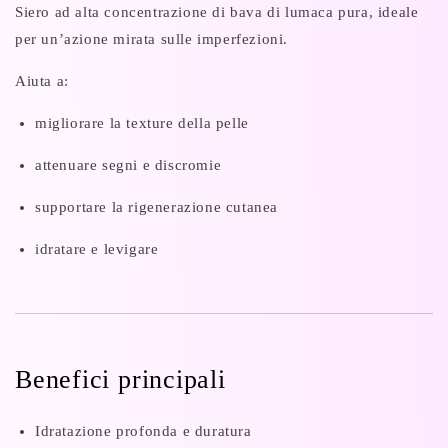
Siero ad alta concentrazione di bava di lumaca pura, ideale
per un’azione mirata sulle imperfezioni.
Aiuta a:
migliorare la texture della pelle
attenuare segni e discromie
supportare la rigenerazione cutanea
idratare e levigare
Benefici principali
Idratazione profonda e duratura