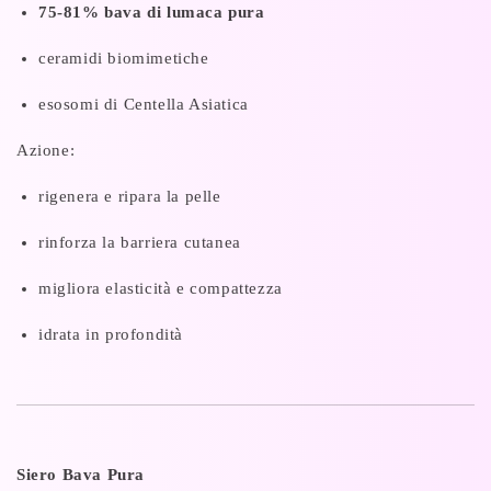
75-81% bava di lumaca pura
ceramidi biomimetiche
esosomi di Centella Asiatica
Azione:
rigenera e ripara la pelle
rinforza la barriera cutanea
migliora elasticità e compattezza
idrata in profondità
Siero Bava Pura