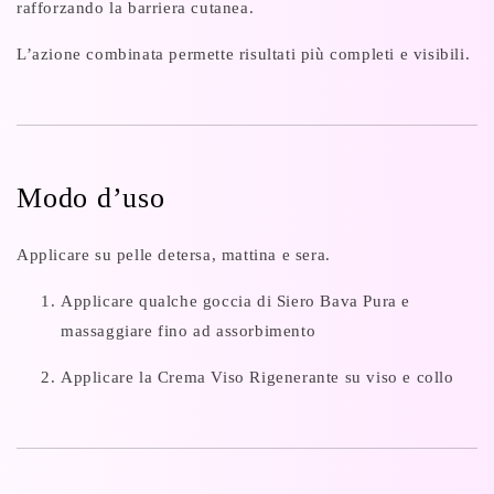
rafforzando la barriera cutanea.
L’azione combinata permette risultati più completi e visibili.
Modo d’uso
Applicare su pelle detersa, mattina e sera.
Applicare qualche goccia di Siero Bava Pura e
massaggiare fino ad assorbimento
Applicare la Crema Viso Rigenerante su viso e collo