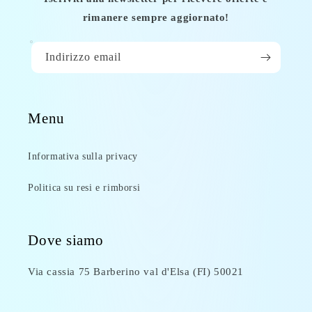
rimanere sempre aggiornato!
Indirizzo email
Menu
Informativa sulla privacy
Politica su resi e rimborsi
Dove siamo
Via cassia 75 Barberino val d'Elsa (FI) 50021