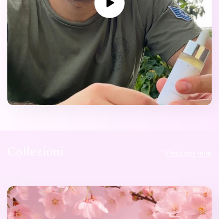
Collezioni
Visualizza tutto