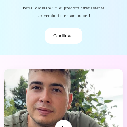
Potrai ordinare i tuoi prodotti direttamente
scrivendoci o chiamandoci!
Contattaci